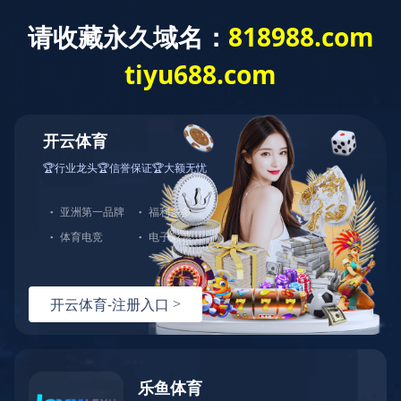
邮箱登录
丨 后台管理
English
新闻动态
NEWS
中文版
公司新闻
行业动态
网站首页


Your location:
星空在线注
首页
/
新闻动态
册(中国)官
/
公司新闻
/
方网站-注册