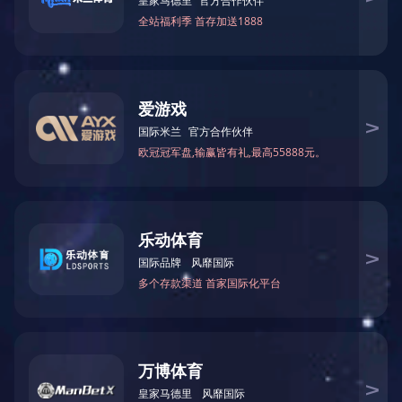
通市现场管理良好行为企业评价小组现场审核，市质量
组织机构
强市工作领导小组同意，确定我司及南通富士通微电子
股份有限公司等30家企业为2014年度南通市现场管理良
产品展示
好行为企业(详见通知及相应名单)，有效期为三年。
舱室机械
甲板机械
其他
新闻资讯
公司新闻
行业动态